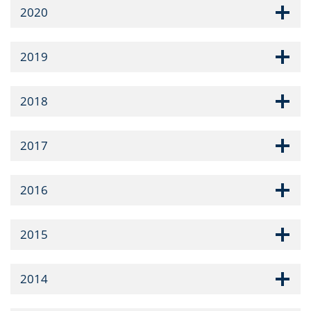
2020
2019
2018
2017
2016
2015
2014