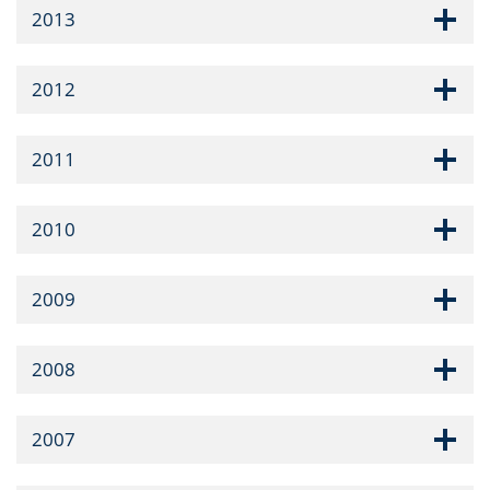
2013
2012
2011
2010
2009
2008
2007