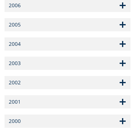
2006
2005
2004
2003
2002
2001
2000