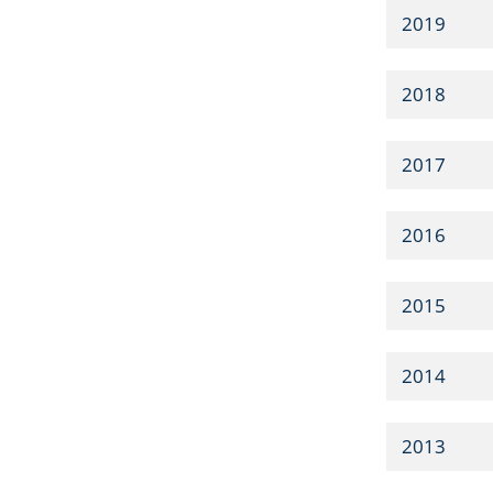
2019
2018
2017
2016
2015
2014
2013