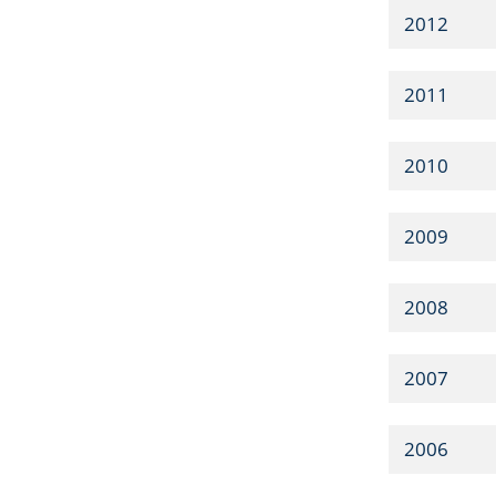
2012
2011
2010
2009
2008
2007
2006