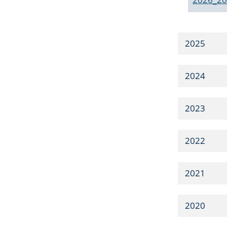
2025
2024
2023
2022
2021
2020