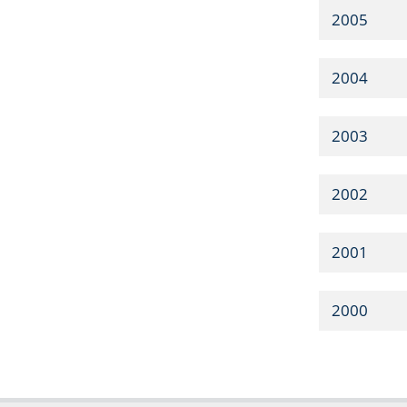
2005
2004
2003
2002
2001
2000