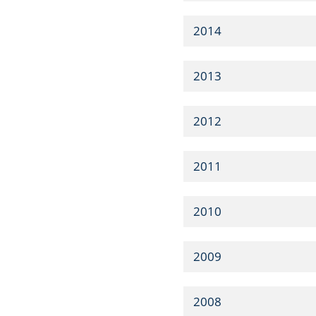
2014
2013
2012
2011
2010
2009
2008