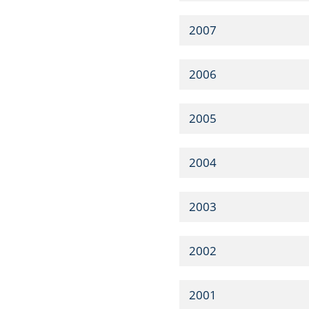
2007
2006
2005
2004
2003
2002
2001