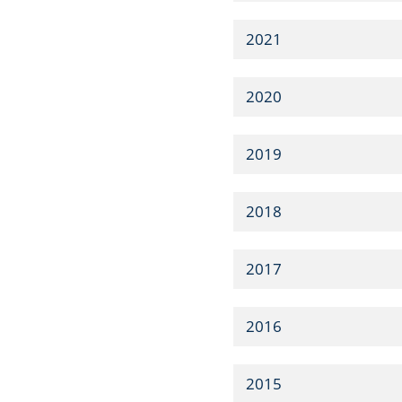
2021
2020
2019
2018
2017
2016
2015