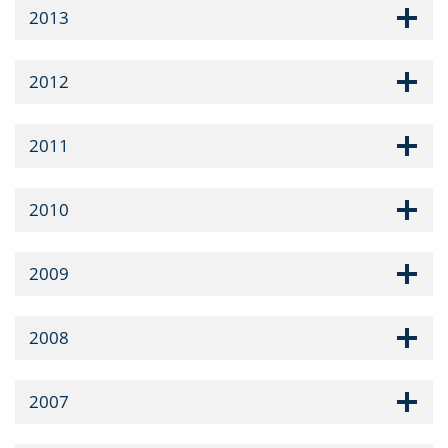
2013
2012
2011
2010
2009
2008
2007