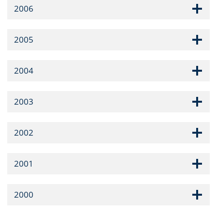
2006
2005
2004
2003
2002
2001
2000