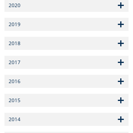
2020
2019
2018
2017
2016
2015
2014