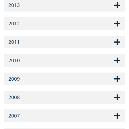
2013
2012
2011
2010
2009
2008
2007