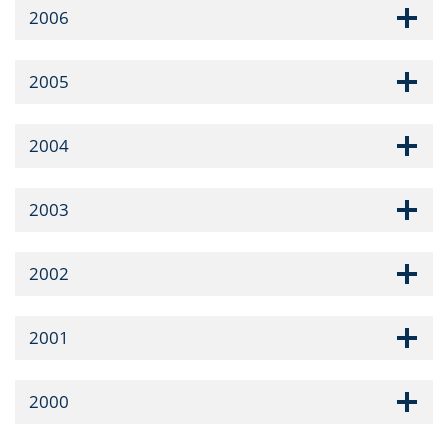
2006
2005
2004
2003
2002
2001
2000