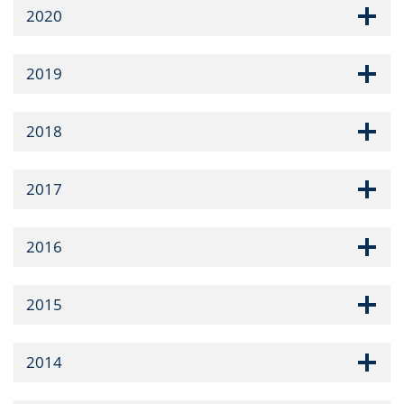
2020
2019
2018
2017
2016
2015
2014