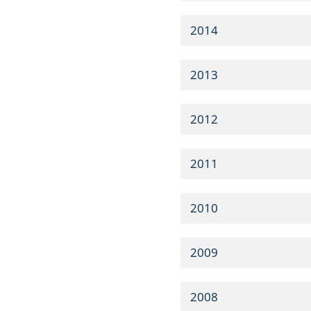
2014
2013
2012
2011
2010
2009
2008