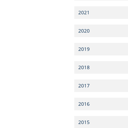
2021
2020
2019
2018
2017
2016
2015