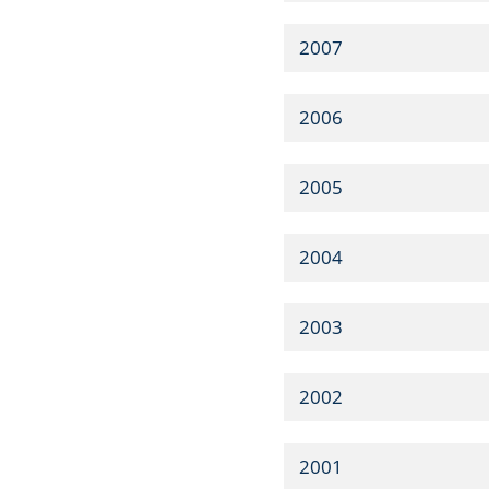
2007
2006
2005
2004
2003
2002
2001