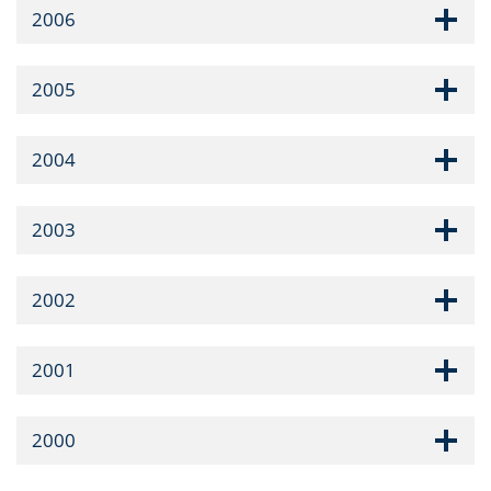
2006
2005
2004
2003
2002
2001
2000