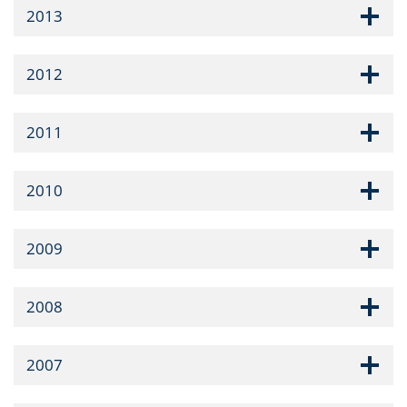
2013
2012
2011
2010
2009
2008
2007