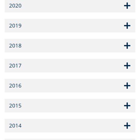
2020
2019
2018
2017
2016
2015
2014