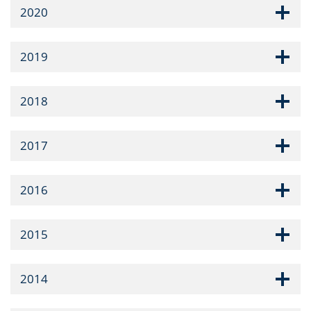
2020
2019
2018
2017
2016
2015
2014