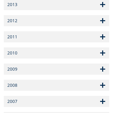
2013
2012
2011
2010
2009
2008
2007