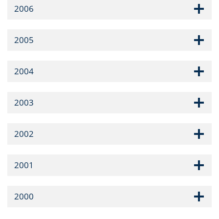
2006
2005
2004
2003
2002
2001
2000