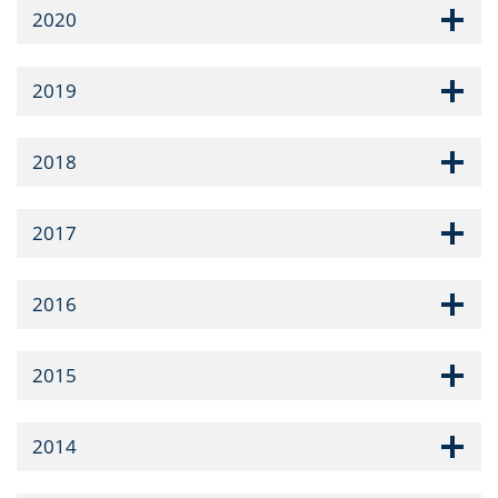
2020
2019
2018
2017
2016
2015
2014