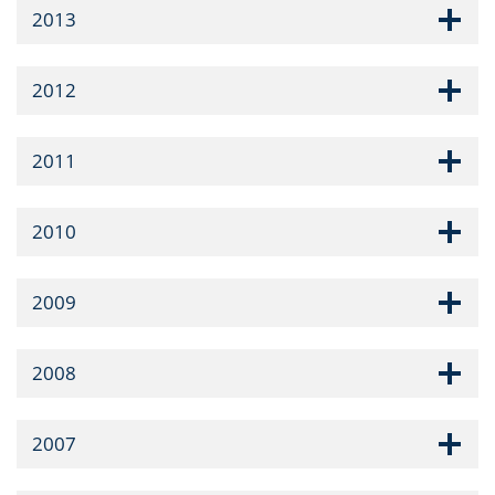
2013
2012
2011
2010
2009
2008
2007