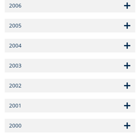
2006
2005
2004
2003
2002
2001
2000