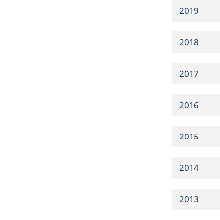
2019
2018
2017
2016
2015
2014
2013