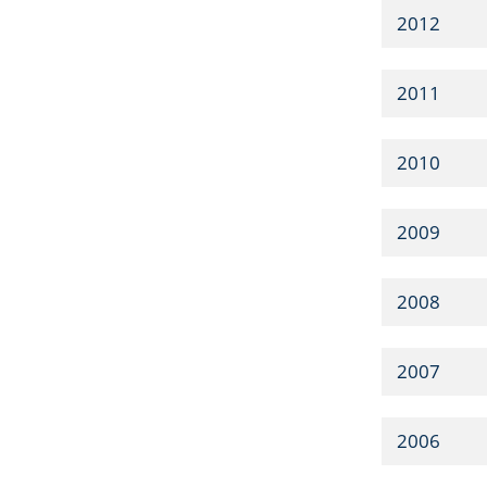
2012
2011
2010
2009
2008
2007
2006