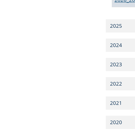
2025
2024
2023
2022
2021
2020