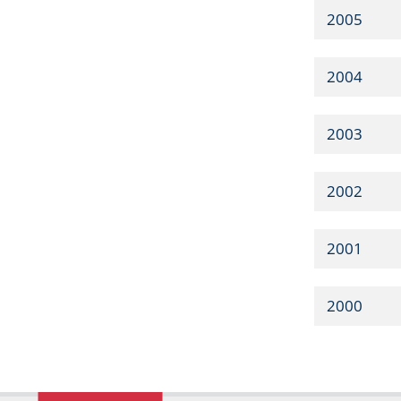
2005
2004
2003
2002
2001
2000