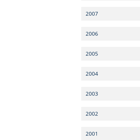
2007
2006
2005
2004
2003
2002
2001