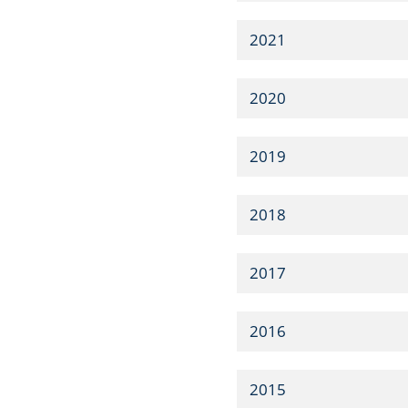
2021
2020
2019
2018
2017
2016
2015