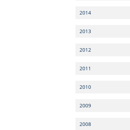
2014
2013
2012
2011
2010
2009
2008