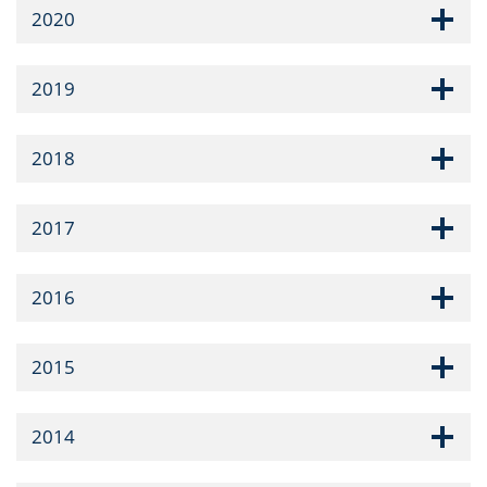
2020
2019
2018
2017
2016
2015
2014