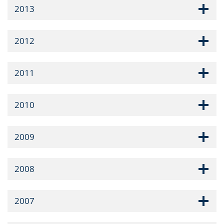
2013
2012
2011
2010
2009
2008
2007