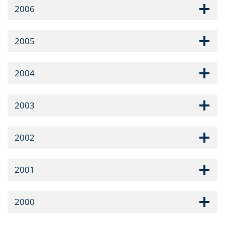
2006
2005
2004
2003
2002
2001
2000