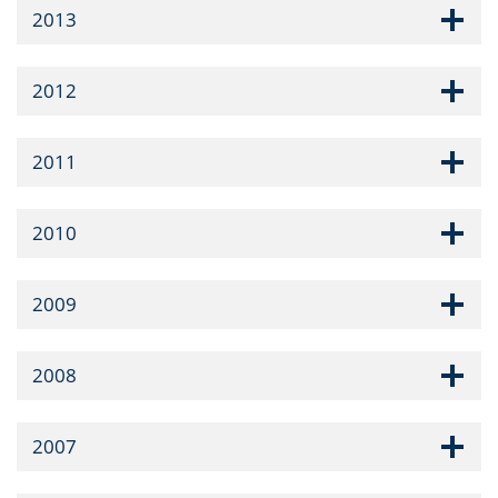
2013
2012
2011
2010
2009
2008
2007