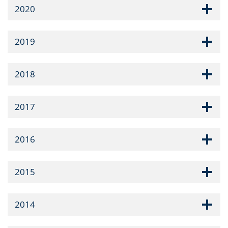
2020
2019
2018
2017
2016
2015
2014