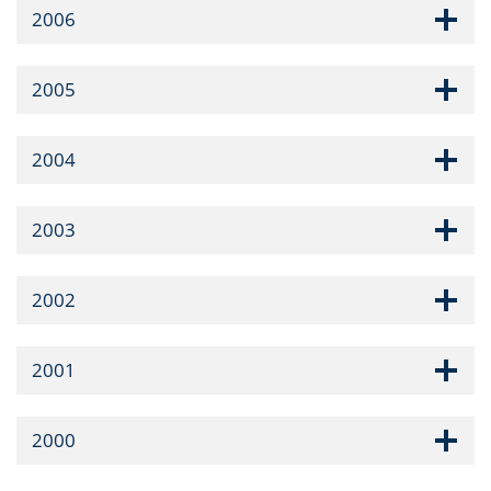
2006
2005
2004
2003
2002
2001
2000