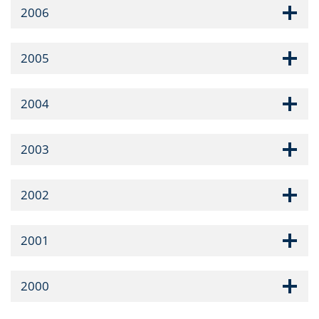
2006
2005
2004
2003
2002
2001
2000