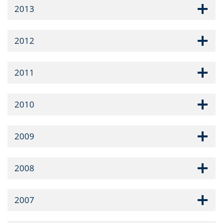
2013
2012
2011
2010
2009
2008
2007