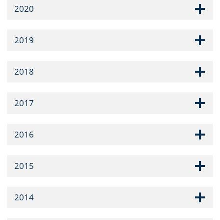
2020
2019
2018
2017
2016
2015
2014