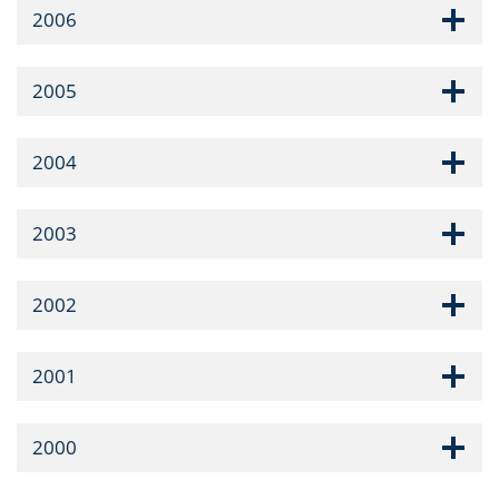
2006
2005
2004
2003
2002
2001
2000