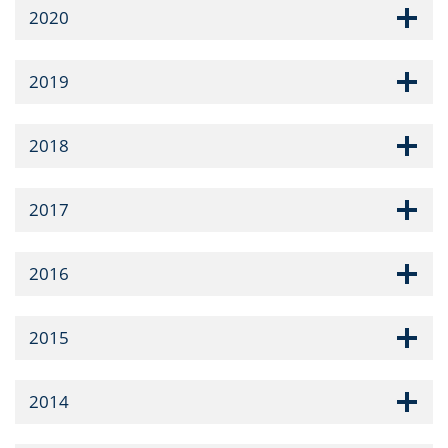
2020
2019
2018
2017
2016
2015
2014