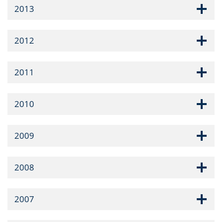
2013
2012
2011
2010
2009
2008
2007