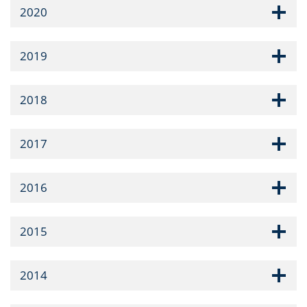
2020
2019
2018
2017
2016
2015
2014