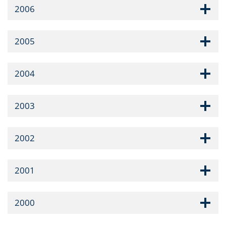
2006
2005
2004
2003
2002
2001
2000