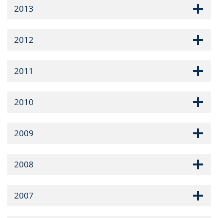
2013
2012
2011
2010
2009
2008
2007