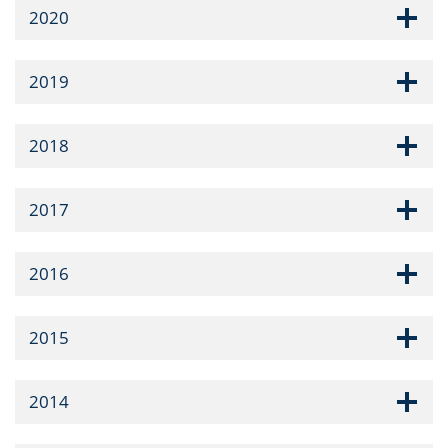
2020
2019
2018
2017
2016
2015
2014