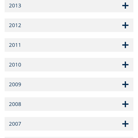
2013
2012
2011
2010
2009
2008
2007