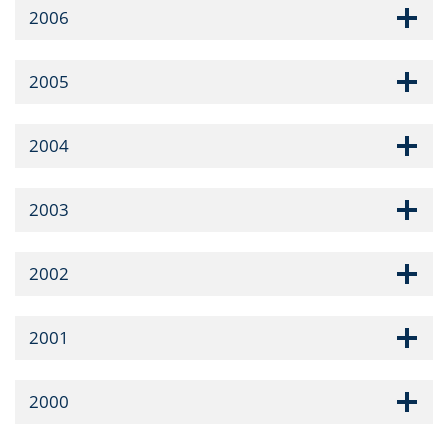
2006
2005
2004
2003
2002
2001
2000