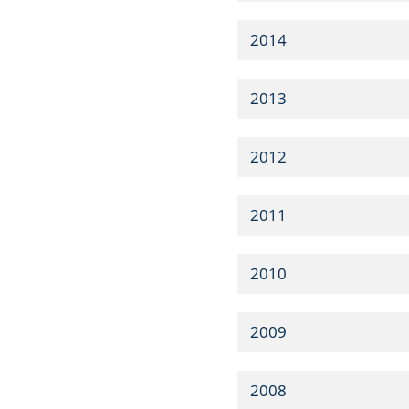
2014
2013
2012
2011
2010
2009
2008