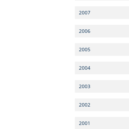
2007
2006
2005
2004
2003
2002
2001