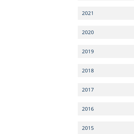
2021
2020
2019
2018
2017
2016
2015