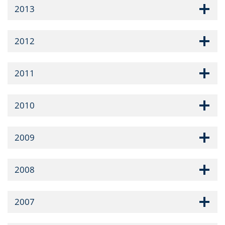
2013
2012
2011
2010
2009
2008
2007