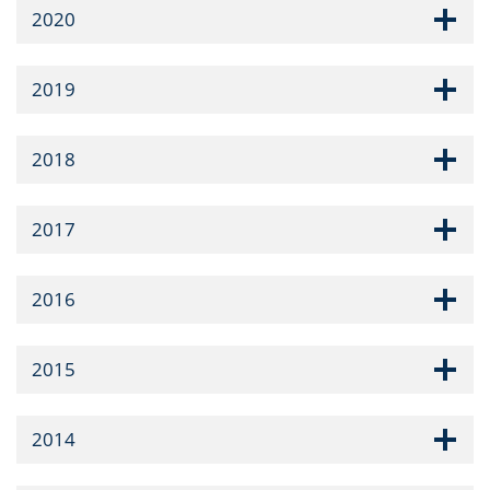
2020
2019
2018
2017
2016
2015
2014