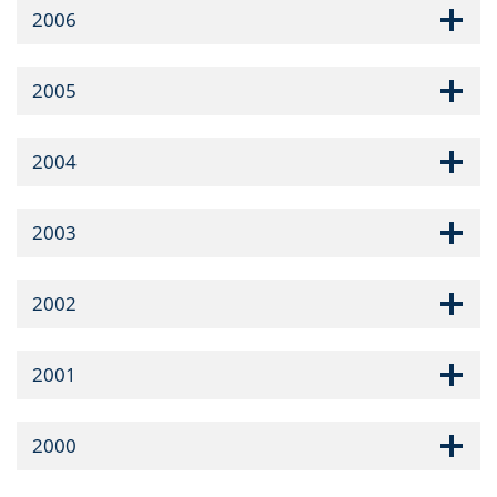
2006
2005
2004
2003
2002
2001
2000