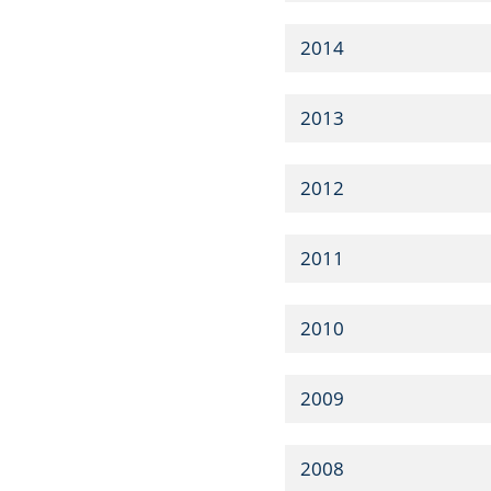
2014
2013
2012
2011
2010
2009
2008