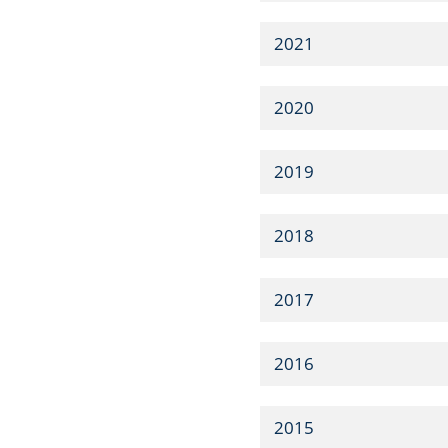
2021
2020
2019
2018
2017
2016
2015