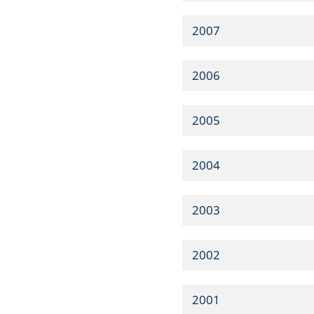
2007
2006
2005
2004
2003
2002
2001