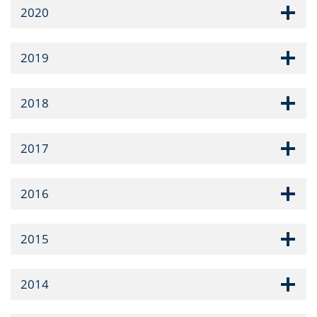
2020
2019
2018
2017
2016
2015
2014