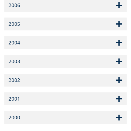
2006
2005
2004
2003
2002
2001
2000