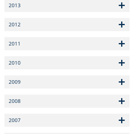
2013
2012
2011
2010
2009
2008
2007