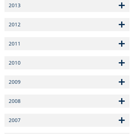
2013
2012
2011
2010
2009
2008
2007