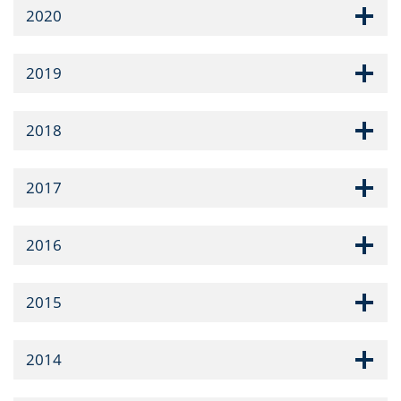
2020
2019
2018
2017
2016
2015
2014