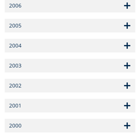
2006
2005
2004
2003
2002
2001
2000