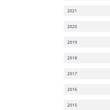
2021
2020
2019
2018
2017
2016
2015