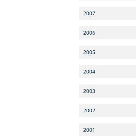
2007
2006
2005
2004
2003
2002
2001