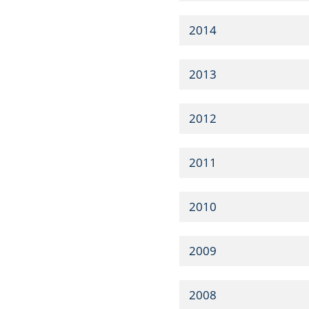
2014
2013
2012
2011
2010
2009
2008