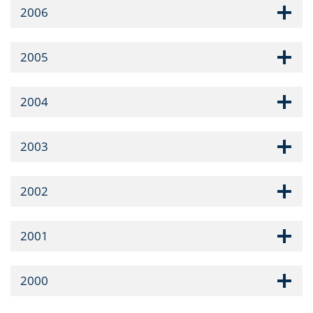
2006
2005
2004
2003
2002
2001
2000