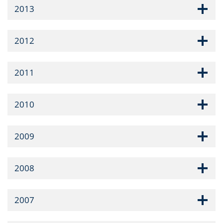
2013
2012
2011
2010
2009
2008
2007