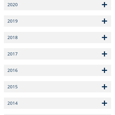
2020
2019
2018
2017
2016
2015
2014