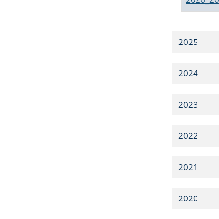
2025
2024
2023
2022
2021
2020