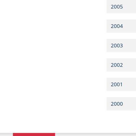
2005
2004
2003
2002
2001
2000