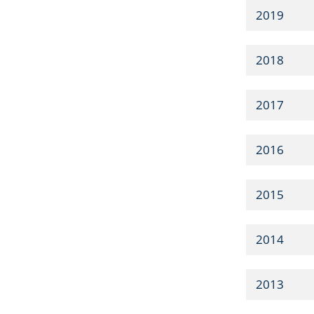
2019
2018
2017
2016
2015
2014
2013