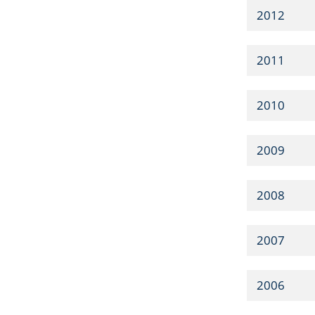
2012
2011
2010
2009
2008
2007
2006