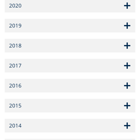
2020
2019
2018
2017
2016
2015
2014