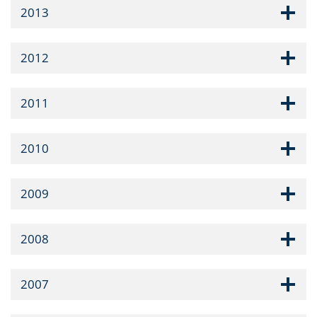
2013
2012
2011
2010
2009
2008
2007