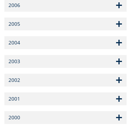
2006
2005
2004
2003
2002
2001
2000