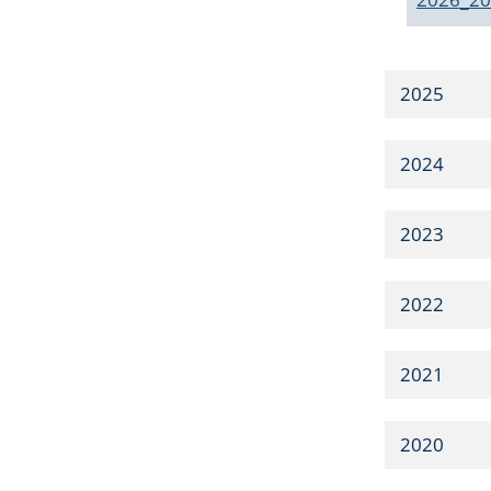
2025
2024
2023
2022
2021
2020