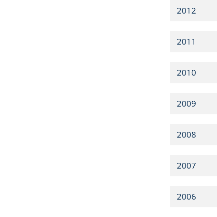
2012
2011
2010
2009
2008
2007
2006