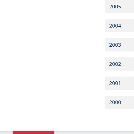
2005
2004
2003
2002
2001
2000