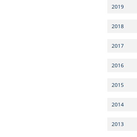
2019
2018
2017
2016
2015
2014
2013