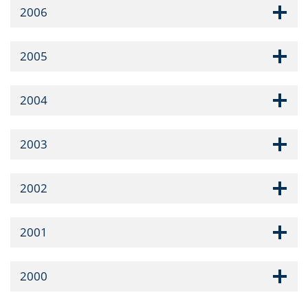
2006
2005
2004
2003
2002
2001
2000