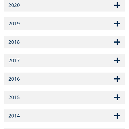
2020
2019
2018
2017
2016
2015
2014