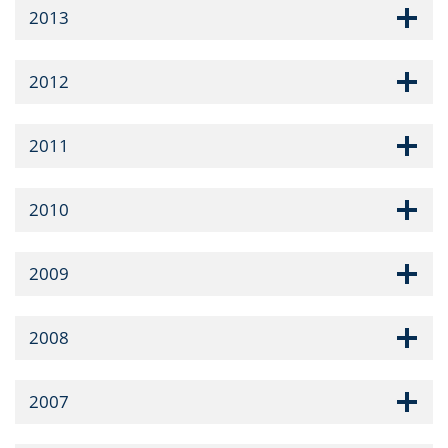
2013
2012
2011
2010
2009
2008
2007