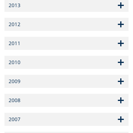
2013
2012
2011
2010
2009
2008
2007