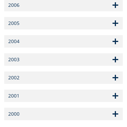
2006
2005
2004
2003
2002
2001
2000