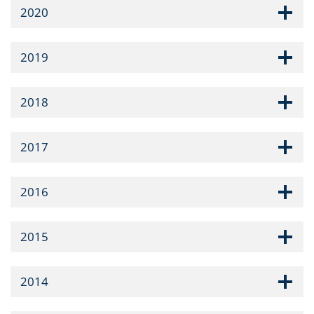
2020
2019
2018
2017
2016
2015
2014