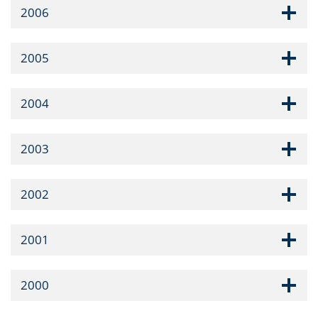
2006
2005
2004
2003
2002
2001
2000