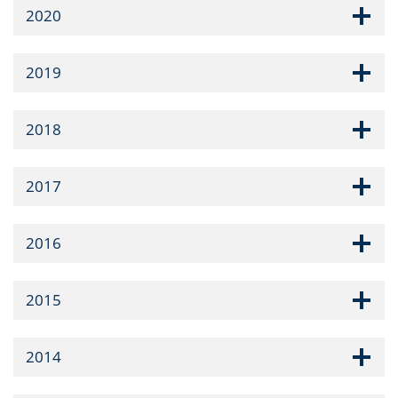
2020
2019
2018
2017
2016
2015
2014