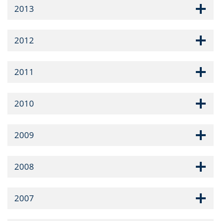
2013
2012
2011
2010
2009
2008
2007