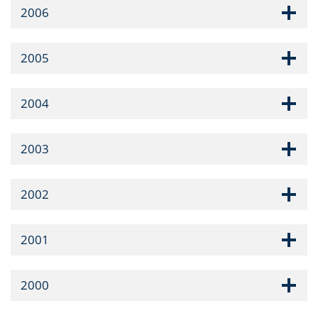
2006
2005
2004
2003
2002
2001
2000