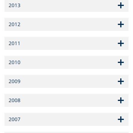
2013
2012
2011
2010
2009
2008
2007