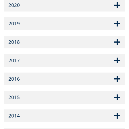
2020
2019
2018
2017
2016
2015
2014