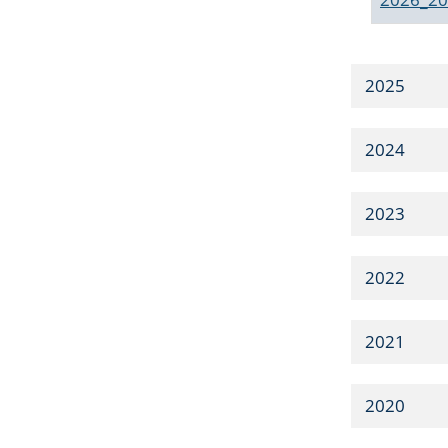
2025
2024
2023
2022
2021
2020