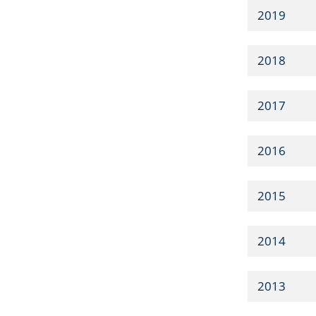
2019
2018
2017
2016
2015
2014
2013