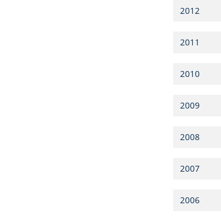
2012
2011
2010
2009
2008
2007
2006