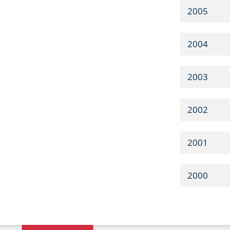
2005
2004
2003
2002
2001
2000