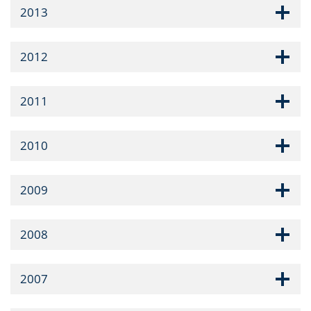
2013
2012
2011
2010
2009
2008
2007