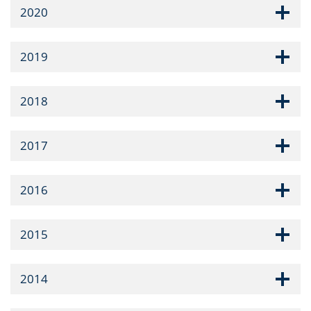
2020
2019
2018
2017
2016
2015
2014