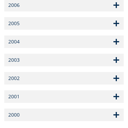
2006
2005
2004
2003
2002
2001
2000