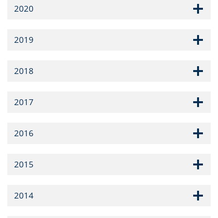
2020
2019
2018
2017
2016
2015
2014