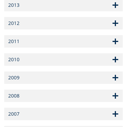
2013
2012
2011
2010
2009
2008
2007