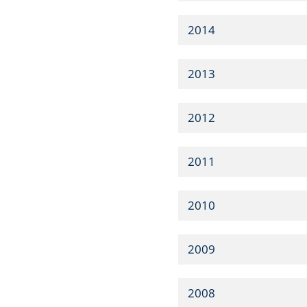
2014
2013
2012
2011
2010
2009
2008