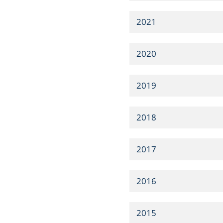
2021
2020
2019
2018
2017
2016
2015