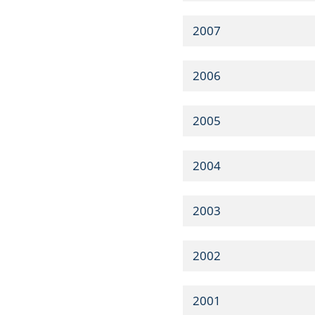
2007
2006
2005
2004
2003
2002
2001