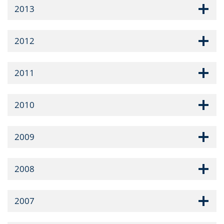
2013
2012
2011
2010
2009
2008
2007