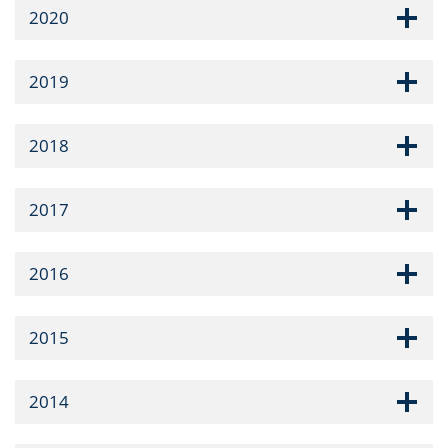
2020
2019
2018
2017
2016
2015
2014