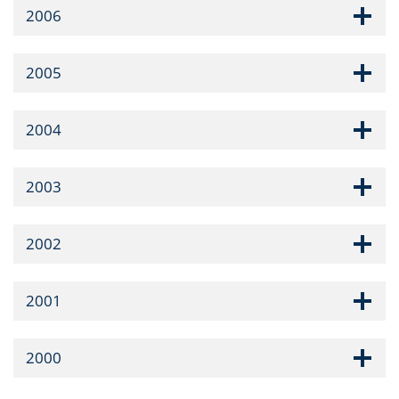
2006
2005
2004
2003
2002
2001
2000