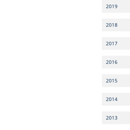
2019
2018
2017
2016
2015
2014
2013