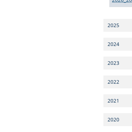
2025
2024
2023
2022
2021
2020