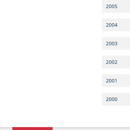
2005
2004
2003
2002
2001
2000