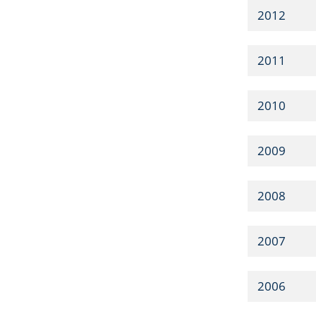
2012
2011
2010
2009
2008
2007
2006