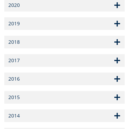
2020
2019
2018
2017
2016
2015
2014