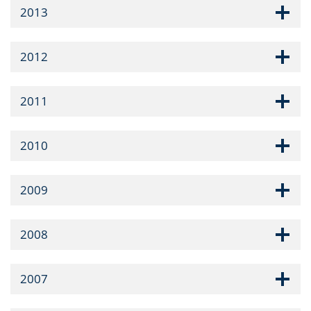
2013
2012
2011
2010
2009
2008
2007