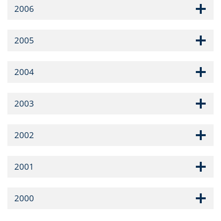
2006
2005
2004
2003
2002
2001
2000