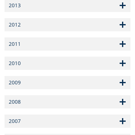
2013
2012
2011
2010
2009
2008
2007