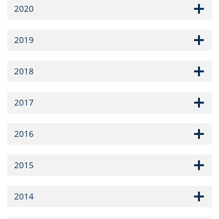
2020
2019
2018
2017
2016
2015
2014