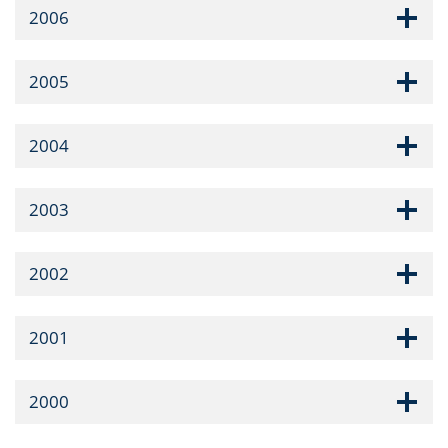
2006
2005
2004
2003
2002
2001
2000