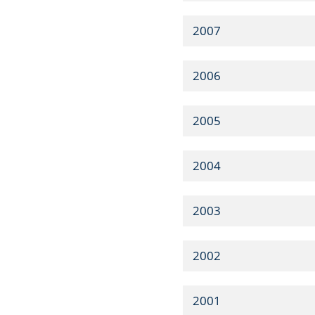
2007
2006
2005
2004
2003
2002
2001