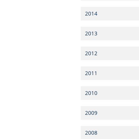
2014
2013
2012
2011
2010
2009
2008