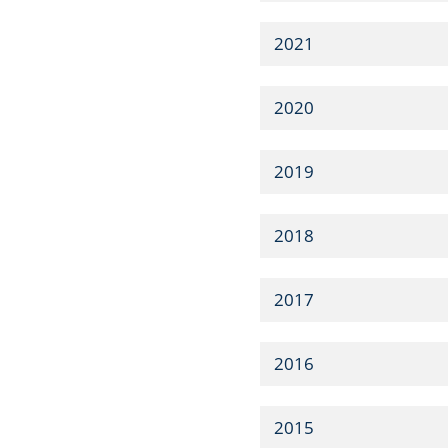
2021
2020
2019
2018
2017
2016
2015