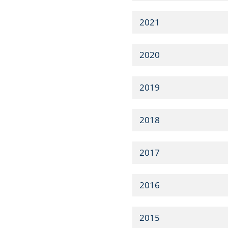
2021
2020
2019
2018
2017
2016
2015