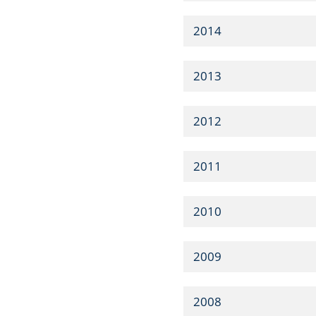
2014
2013
2012
2011
2010
2009
2008