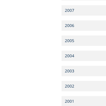
2007
2006
2005
2004
2003
2002
2001