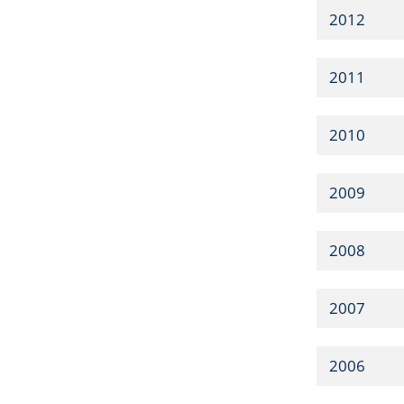
2012
2011
2010
2009
2008
2007
2006