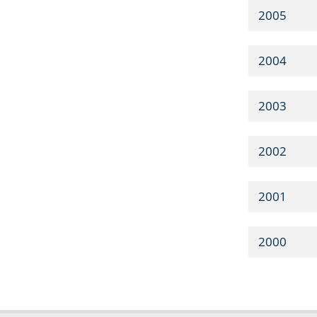
2005
2004
2003
2002
2001
2000