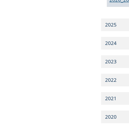
2025
2024
2023
2022
2021
2020