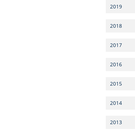
2019
2018
2017
2016
2015
2014
2013