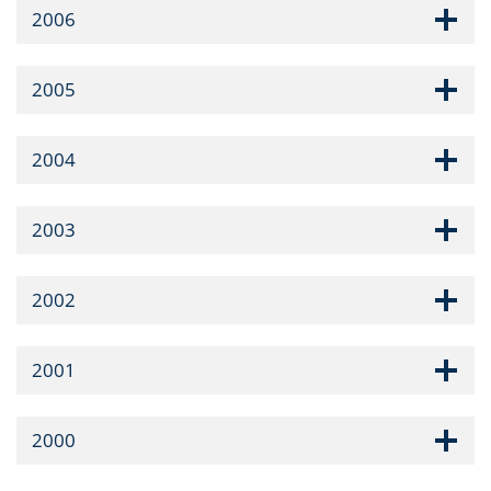
2006
2005
2004
2003
2002
2001
2000