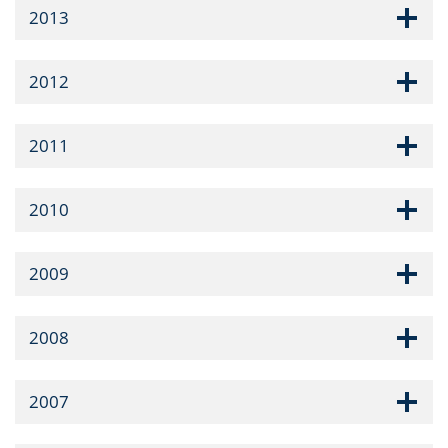
2013
2012
2011
2010
2009
2008
2007