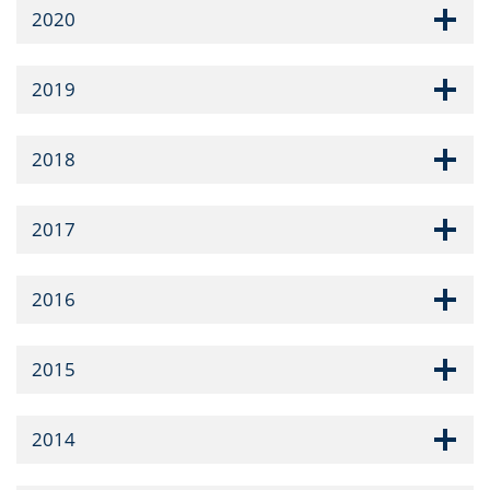
2020
2019
2018
2017
2016
2015
2014