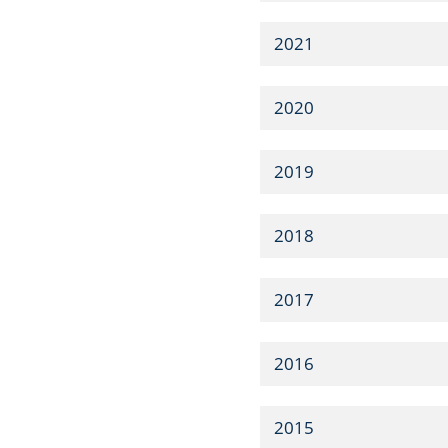
2021
2020
2019
2018
2017
2016
2015