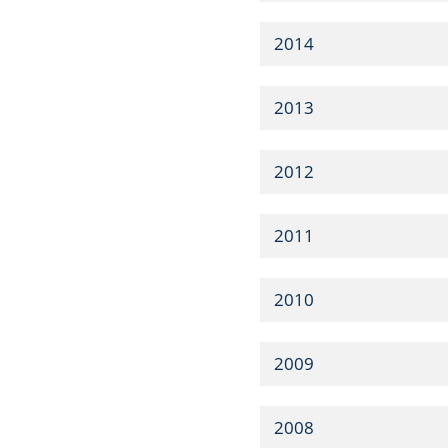
2014
2013
2012
2011
2010
2009
2008