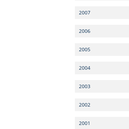
2007
2006
2005
2004
2003
2002
2001