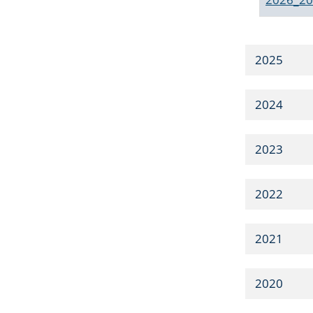
2025
2024
2023
2022
2021
2020