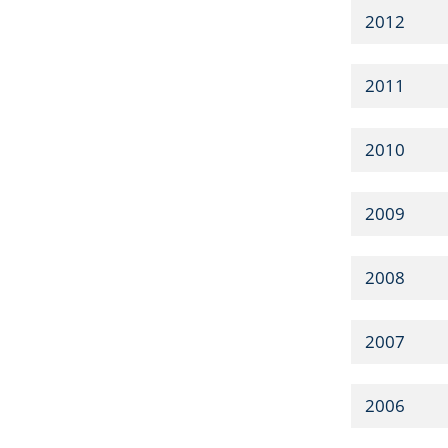
2012
2011
2010
2009
2008
2007
2006