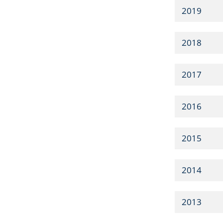
2019
2018
2017
2016
2015
2014
2013