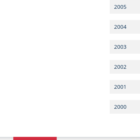
2005
2004
2003
2002
2001
2000