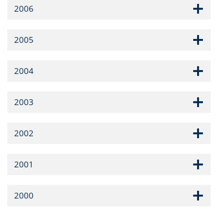
2006
2005
2004
2003
2002
2001
2000