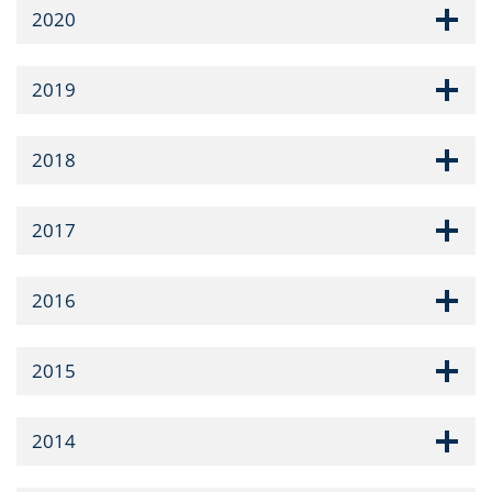
2020
2019
2018
2017
2016
2015
2014