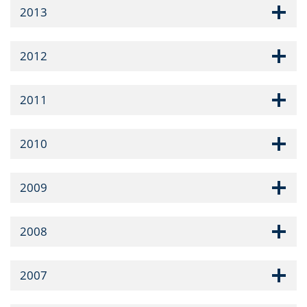
2013
2012
2011
2010
2009
2008
2007