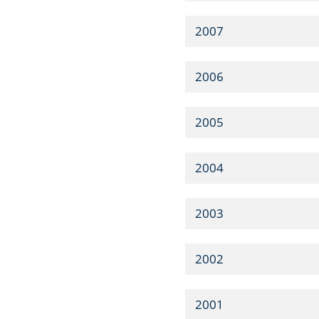
2007
2006
2005
2004
2003
2002
2001