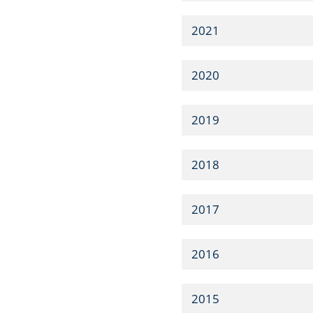
2021
2020
2019
2018
2017
2016
2015