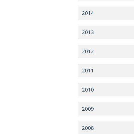
2014
2013
2012
2011
2010
2009
2008