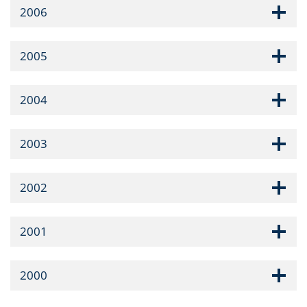
2006
2005
2004
2003
2002
2001
2000