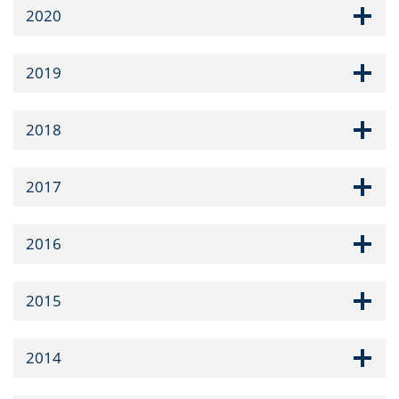
2020
2019
2018
2017
2016
2015
2014