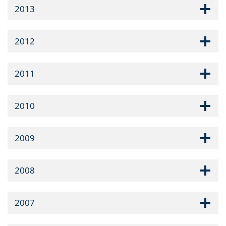
2013
2012
2011
2010
2009
2008
2007