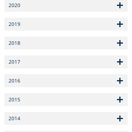
2020
2019
2018
2017
2016
2015
2014