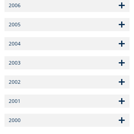
2006
2005
2004
2003
2002
2001
2000