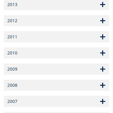
2013
2012
2011
2010
2009
2008
2007