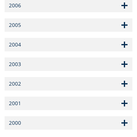
2006
2005
2004
2003
2002
2001
2000