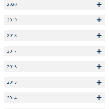
2020
2019
2018
2017
2016
2015
2014