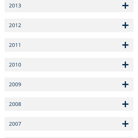
2013
2012
2011
2010
2009
2008
2007